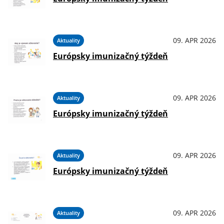
09. APR 2026
Aktuality
Európsky imunizačný týždeň
09. APR 2026
Aktuality
Európsky imunizačný týždeň
09. APR 2026
Aktuality
Európsky imunizačný týždeň
09. APR 2026
Aktuality