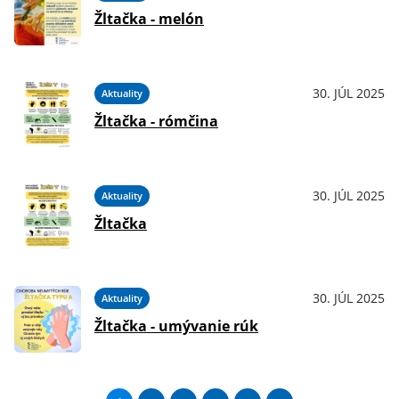
Žltačka - melón
30. JÚL 2025
Aktuality
Žltačka - rómčina
30. JÚL 2025
Aktuality
Žltačka
30. JÚL 2025
Aktuality
Žltačka - umývanie rúk