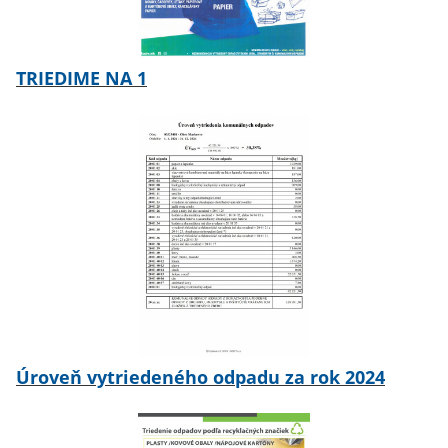
TRIEDIME NA 1
Úroveň vytriedeného odpadu za rok 2024