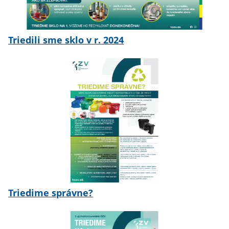
Triedili sme sklo v r. 2024
Triedime správne?