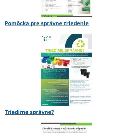
Pomôcka pre správne triedenie
Triedime správne?