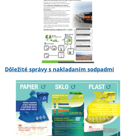
Dôležité správy s nakladaním sodpadmi