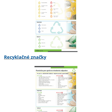
Recyklačné značky