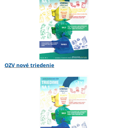
OZV nové triedenie