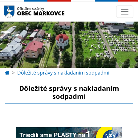
Oficiálne stránky
OBEC MARKOVCE
Dôležité správy s nakladaním sodpadmi
Dôležité správy s nakladaním
sodpadmi