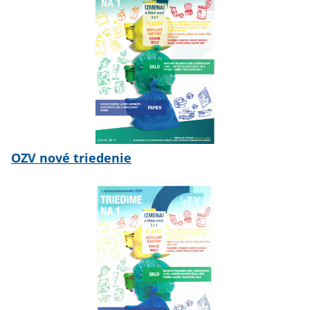
OZV nové triedenie