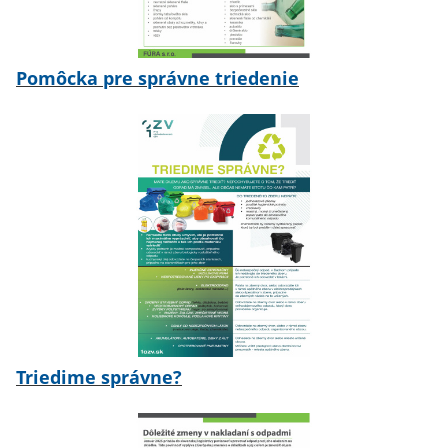
Pomôcka pre správne triedenie
Triedime správne?