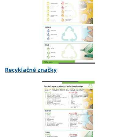
Recyklačné značky