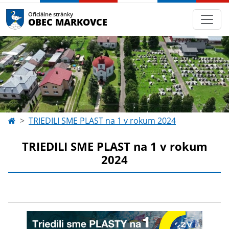
Oficiálne stránky
OBEC MARKOVCE
TRIEDILI SME PLAST na 1 v rokum 2024
TRIEDILI SME PLAST na 1 v rokum
2024