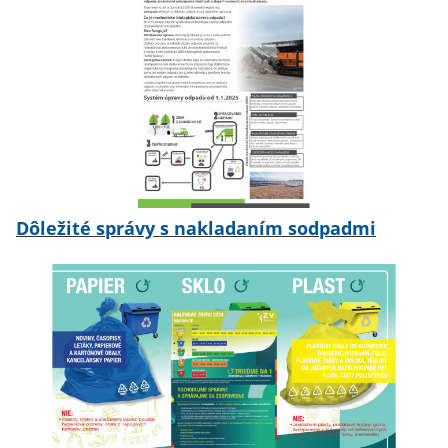
Dôležité správy s nakladaním sodpadmi