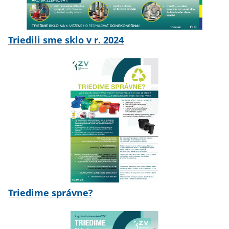
Triedili sme sklo v r. 2024
Triedime správne?