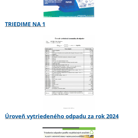
TRIEDIME NA 1
Úroveň vytriedeného odpadu za rok 2024