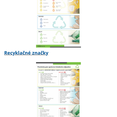
Recyklačné značky