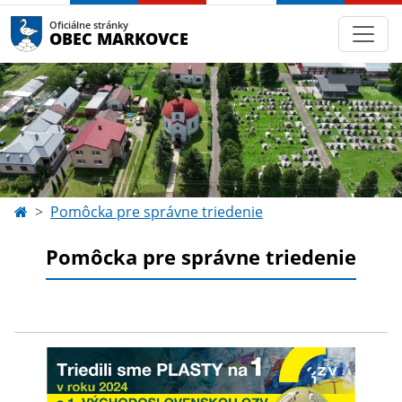
Oficiálne stránky
OBEC MARKOVCE
Pomôcka pre správne triedenie
Pomôcka pre správne triedenie