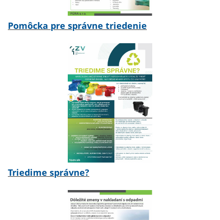
Pomôcka pre správne triedenie
Triedime správne?