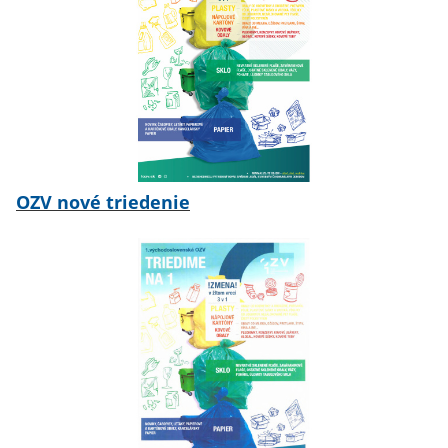
OZV nové triedenie