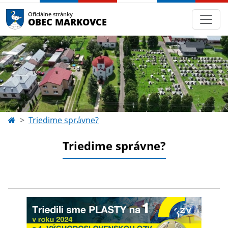
Oficiálne stránky
OBEC MARKOVCE
Triedime správne?
Triedime správne?