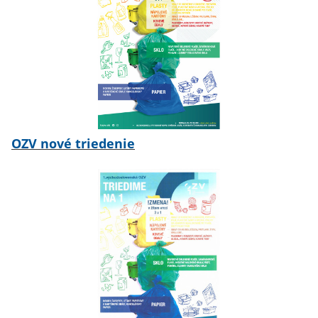
OZV nové triedenie