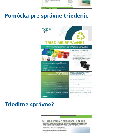
Pomôcka pre správne triedenie
Triedime správne?