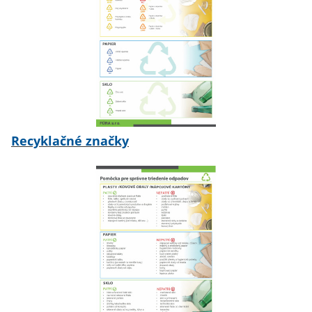
Recyklačné značky